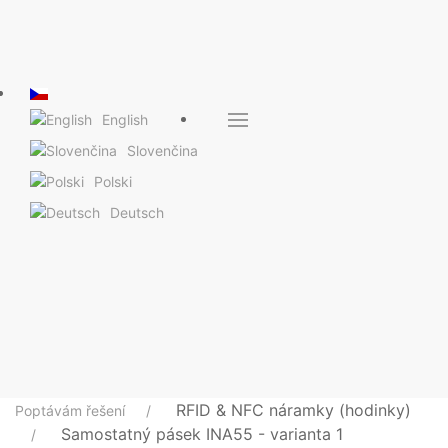
English
Slovenčina
Polski
Deutsch
RFID & NFC náramky (hodinky)
Poptávám řešení
Samostatný pásek INA55 - varianta 1