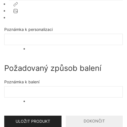
Poznámka k personalizaci
Požadovaný způsob balení
Poznámka k balení
DOKONČIT
ULOŽIT PRODUKT