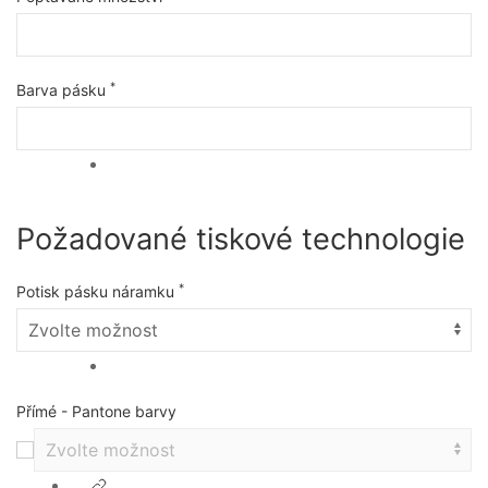
*
Barva pásku
Požadované tiskové technologie
*
Potisk pásku náramku
Přímé - Pantone barvy