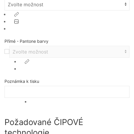
Přímé - Pantone barvy
Poznámka k tisku
Požadované ČIPOVÉ
technologie