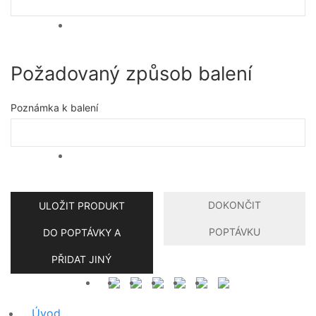
Požadovaný způsob balení
Poznámka k balení
DOKONČIT
ULOŽIT PRODUKT
POPTÁVKU
DO POPTÁVKY A
PŘIDAT JINÝ
Úvod