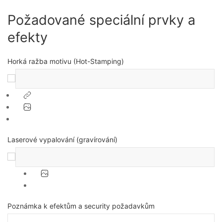
Požadované speciální prvky a
efekty
Horká ražba motivu (Hot-Stamping)
Laserové vypalování (gravírování)
Poznámka k efektům a security požadavkům