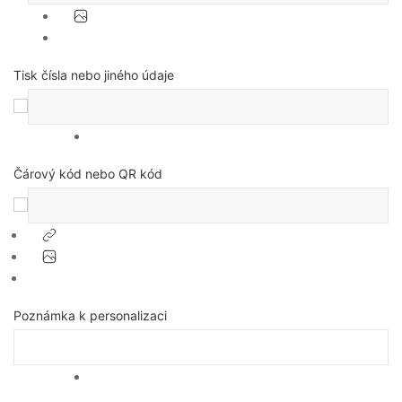
Tisk čísla nebo jiného údaje
Čárový kód nebo QR kód
Poznámka k personalizaci