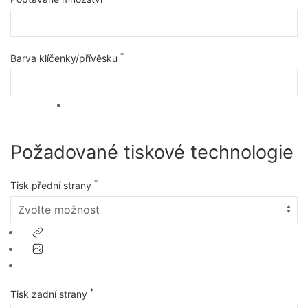
*
Barva klíčenky/přívěsku
Požadované tiskové technologie
*
Tisk přední strany
*
Tisk zadní strany