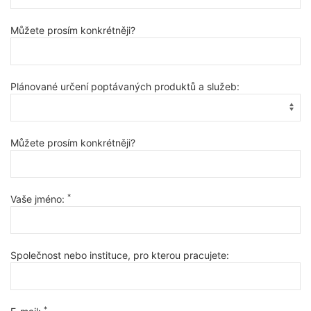
Můžete prosím konkrétněji?
Plánované určení poptávaných produktů a služeb:
Můžete prosím konkrétněji?
*
Vaše jméno:
Společnost nebo instituce, pro kterou pracujete:
*