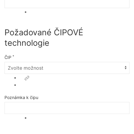
Požadované ČIPOVÉ
technologie
*
ČIP
Poznámka k čipu