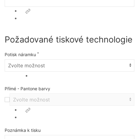
Požadované tiskové technologie
*
Potisk náramku
Přímé - Pantone barvy
Poznámka k tisku