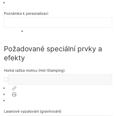
Poznámka k personalizaci
Požadované speciální prvky a
efekty
Horká ražba motivu (Hot-Stamping)
Laserové vypalování (gravírování)