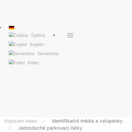
Čeština
English
Slovenčina
Polski
Identifikační média a vstupenky
Poptávám řešení
Jednoduché parkovací lístky