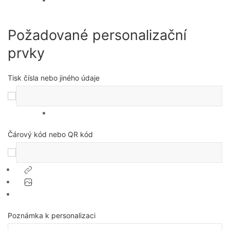
Požadované personalizační
prvky
Tisk čísla nebo jiného údaje
Čárový kód nebo QR kód
Poznámka k personalizaci