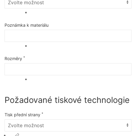
Poznámka k materiálu
*
Rozměry
Požadované tiskové technologie
*
Tisk přední strany