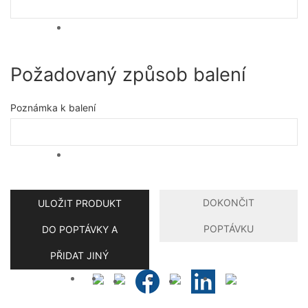
Požadovaný způsob balení
Poznámka k balení
DOKONČIT
ULOŽIT PRODUKT
POPTÁVKU
DO POPTÁVKY A
PŘIDAT JINÝ