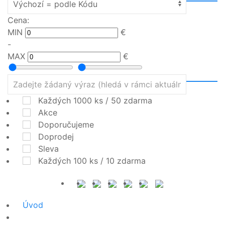
Cena:
MIN
€
-
MAX
€
Každých 1000 ks / 50 zdarma
Akce
Doporučujeme
Doprodej
Sleva
Každých 100 ks / 10 zdarma
Úvod